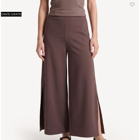
ENVÍO GRATIS