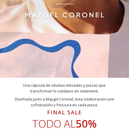
Una cápsula de siluetas elevadas y piezas que
transforman lo cotidiano en statement.
Diseñada junto a Maygel Coronel, esta colaboración une
sofisticación y frescura en cada pieza.
FINAL SALE
TODO AL
50%