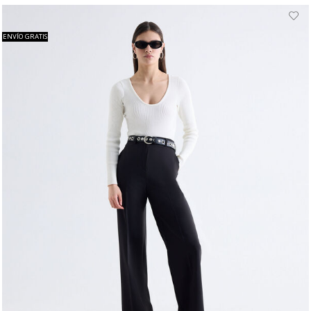
ENVÍO GRATIS