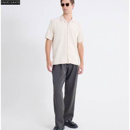
ENVÍO GRATIS