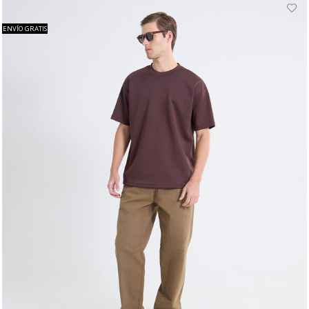
ENVÍO GRATIS