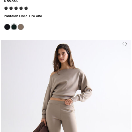
$ 99.900
Pantalón Flare Tiro Alto