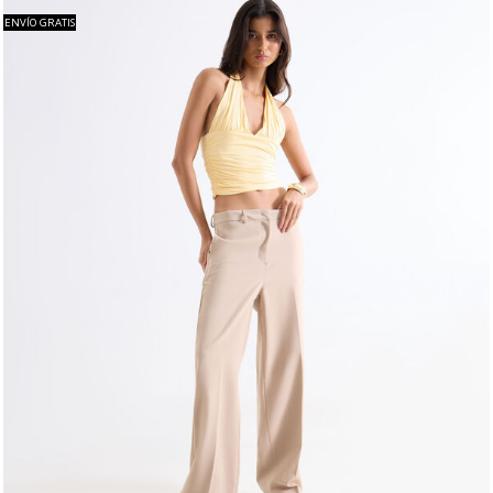
ENVÍO GRATIS