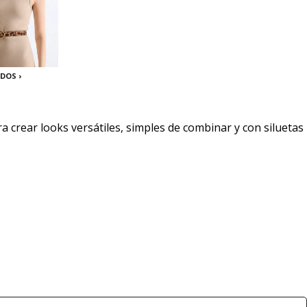
DOS ›
 crear looks versátiles, simples de combinar y con siluetas