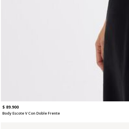
$ 89.900
Body Escote V Con Doble Frente