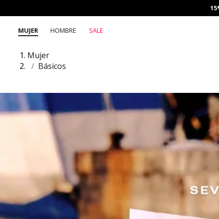
15
MUJER
HOMBRE
SALE
Mujer
Básicos