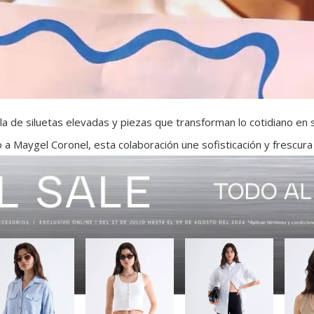
a de siluetas elevadas y piezas que transforman lo cotidiano en
 a Maygel Coronel, esta colaboración une sofisticación y frescura