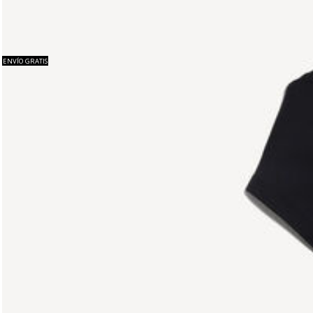
ENVÍO GRATIS