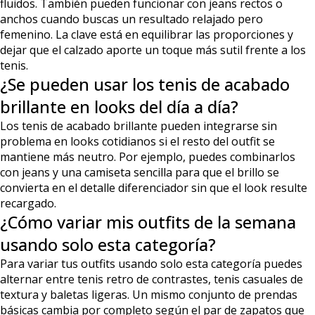
fluidos. También pueden funcionar con jeans rectos o
anchos cuando buscas un resultado relajado pero
femenino. La clave está en equilibrar las proporciones y
dejar que el calzado aporte un toque más sutil frente a los
tenis.
¿Se pueden usar los tenis de acabado
brillante en looks del día a día?
Los tenis de acabado brillante pueden integrarse sin
problema en looks cotidianos si el resto del outfit se
mantiene más neutro. Por ejemplo, puedes combinarlos
con jeans y una camiseta sencilla para que el brillo se
convierta en el detalle diferenciador sin que el look resulte
recargado.
¿Cómo variar mis outfits de la semana
usando solo esta categoría?
Para variar tus outfits usando solo esta categoría puedes
alternar entre tenis retro de contrastes, tenis casuales de
textura y baletas ligeras. Un mismo conjunto de prendas
básicas cambia por completo según el par de zapatos que