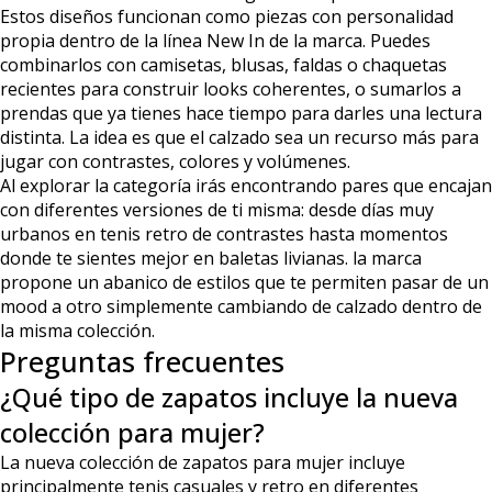
Estos diseños funcionan como piezas con personalidad
propia dentro de la línea New In de la marca. Puedes
combinarlos con camisetas, blusas, faldas o chaquetas
recientes para construir looks coherentes, o sumarlos a
prendas que ya tienes hace tiempo para darles una lectura
distinta. La idea es que el calzado sea un recurso más para
jugar con contrastes, colores y volúmenes.
Al explorar la categoría irás encontrando pares que encajan
con diferentes versiones de ti misma: desde días muy
urbanos en tenis retro de contrastes hasta momentos
donde te sientes mejor en baletas livianas. la marca
propone un abanico de estilos que te permiten pasar de un
mood a otro simplemente cambiando de calzado dentro de
la misma colección.
Preguntas frecuentes
¿Qué tipo de zapatos incluye la nueva
colección para mujer?
La nueva colección de zapatos para mujer incluye
principalmente tenis casuales y retro en diferentes