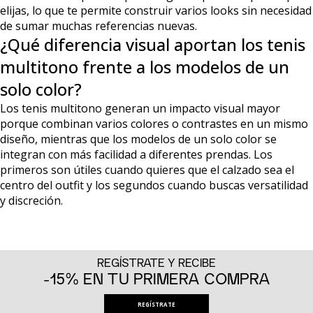
elijas, lo que te permite construir varios looks sin necesidad
de sumar muchas referencias nuevas.
¿Qué diferencia visual aportan los tenis
multitono frente a los modelos de un
solo color?
Los tenis multitono generan un impacto visual mayor
porque combinan varios colores o contrastes en un mismo
diseño, mientras que los modelos de un solo color se
integran con más facilidad a diferentes prendas. Los
primeros son útiles cuando quieres que el calzado sea el
centro del outfit y los segundos cuando buscas versatilidad
y discreción.
REGÍSTRATE Y RECIBE
-15% EN TU PRIMERA COMPRA
REGÍSTRATE