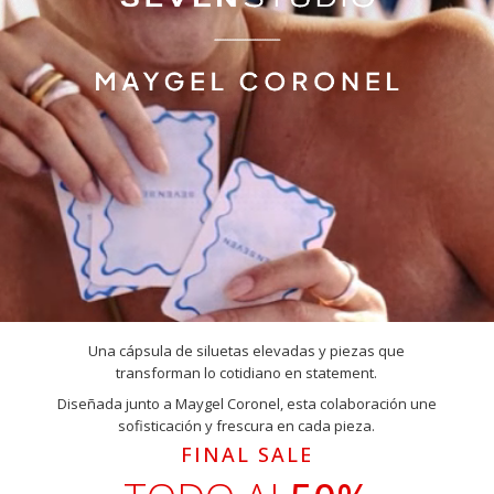
Una cápsula de siluetas elevadas y piezas que
transforman lo cotidiano en statement.
Diseñada junto a Maygel Coronel, esta colaboración une
sofisticación y frescura en cada pieza.
FINAL SALE