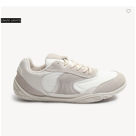
ENVÍO GRATIS