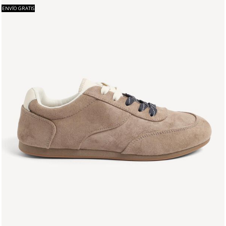
ENVÍO GRATIS