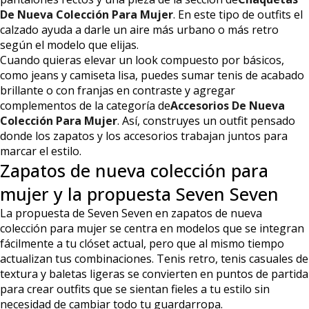
De Nueva Colección Para Mujer
. En este tipo de outfits el
calzado ayuda a darle un aire más urbano o más retro
según el modelo que elijas.
Cuando quieras elevar un look compuesto por básicos,
como jeans y camiseta lisa, puedes sumar tenis de acabado
brillante o con franjas en contraste y agregar
complementos de la categoría de
Accesorios De Nueva
Colección Para Mujer
. Así, construyes un outfit pensado
donde los zapatos y los accesorios trabajan juntos para
marcar el estilo.
Zapatos de nueva colección para
mujer y la propuesta Seven Seven
La propuesta de Seven Seven en zapatos de nueva
colección para mujer se centra en modelos que se integran
fácilmente a tu clóset actual, pero que al mismo tiempo
actualizan tus combinaciones. Tenis retro, tenis casuales de
textura y baletas ligeras se convierten en puntos de partida
para crear outfits que se sientan fieles a tu estilo sin
necesidad de cambiar todo tu guardarropa.