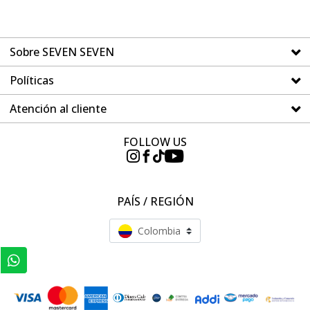
Sobre SEVEN SEVEN
Políticas
Atención al cliente
FOLLOW US
PAÍS / REGIÓN
Colombia