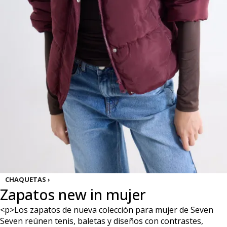
CHAQUETAS ›
Zapatos new in mujer
<p>Los zapatos de nueva colección para mujer de Seven
Seven reúnen tenis, baletas y diseños con contrastes,