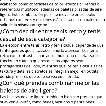
acabados, como contrastes de color, efectos brillantes o
referencias multitono, además de baletas plisadas de aire
ligero. Esta combinación permite moverte entre looks
urbanos con tenis y opciones más delicadas con baletas sin
salir de la misma categoría.
¿Cómo decidir entre tenis retro y tenis
casual de esta categoría?
La elección entre tenis retro y tenis casual depende de qué
tanto quieres que el calzado llame la atención. Los tenis
retro con contrastes marcados, multitono o metalizados
funcionan cuando quieres que los zapatos sean
protagonistas del look, mientras que los tenis casuales de
textura y detalles discretos se integran mejor en outfits
donde prefieres que todo se vea equilibrado.
¿Con qué prendas combinar mejor las
baletas de aire ligero?
Las baletas de aire ligero combinan bien con prendas que
suavicen el outfit, como faldas, vestidos o pantalones