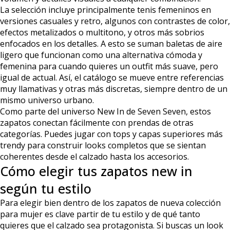
La selección incluye principalmente tenis femeninos en
versiones casuales y retro, algunos con contrastes de color,
efectos metalizados o multitono, y otros más sobrios
enfocados en los detalles. A esto se suman baletas de aire
ligero que funcionan como una alternativa cómoda y
femenina para cuando quieres un outfit más suave, pero
igual de actual. Así, el catálogo se mueve entre referencias
muy llamativas y otras más discretas, siempre dentro de un
mismo universo urbano.
Como parte del universo New In de Seven Seven, estos
zapatos conectan fácilmente con prendas de otras
categorías. Puedes jugar con tops y capas superiores más
trendy para construir looks completos que se sientan
coherentes desde el calzado hasta los accesorios.
Cómo elegir tus zapatos new in
según tu estilo
Para elegir bien dentro de los zapatos de nueva colección
para mujer es clave partir de tu estilo y de qué tanto
quieres que el calzado sea protagonista. Si buscas un look