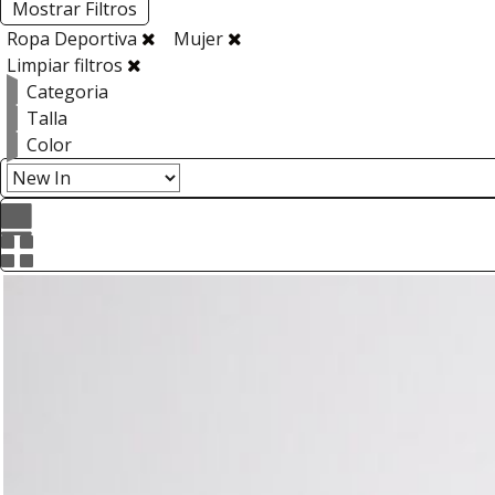
Mostrar Filtros
Ropa Deportiva
Mujer
Limpiar filtros
Categoria
Talla
Color