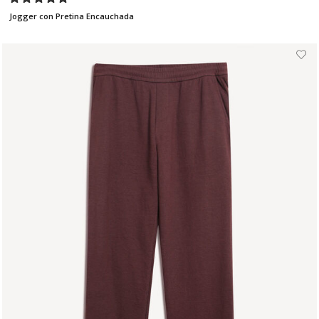
Jogger con Pretina Encauchada