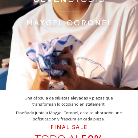
Una cápsula de siluetas elevadas y piezas que
transforman lo cotidiano en statement.
Diseñada junto a Maygel Coronel, esta colaboración une
sofisticación y frescura en cada pieza.
FINAL SALE