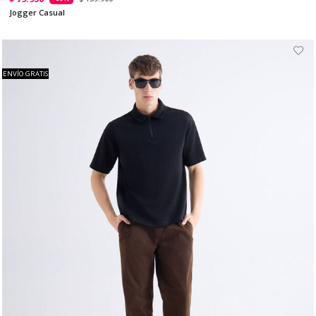
Jogger Casual
ENVÍO GRATIS