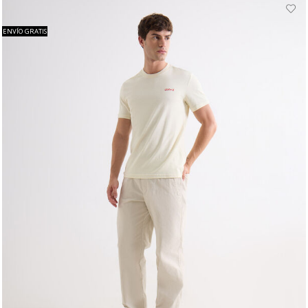
ENVÍO GRATIS