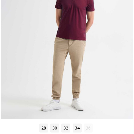
28
30
32
34
36