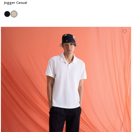
Jogger Casual