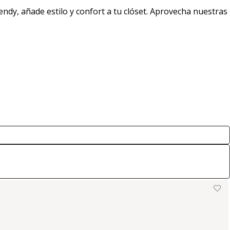
dy, añade estilo y confort a tu clóset. Aprovecha nuestras