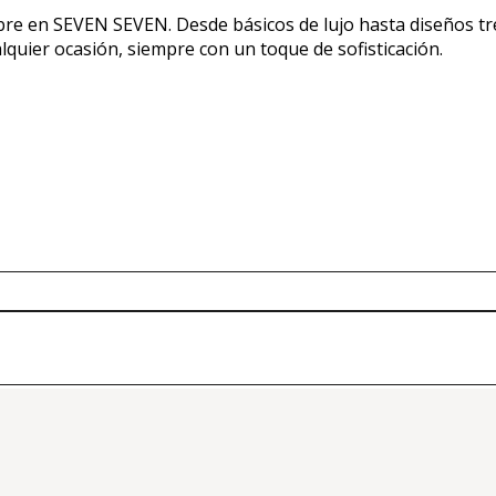
e en SEVEN SEVEN. Desde básicos de lujo hasta diseños tren
lquier ocasión, siempre con un toque de sofisticación.