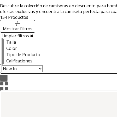
Descubre la colección de camisetas en descuento para hombr
ofertas exclusivas y encuentra la camiseta perfecta para cua
154
Productos
Mostrar Filtros
Limpiar filtros
Talla
Color
Tipo de Producto
Calificaciones