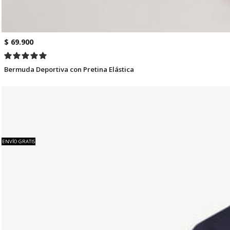
$ 69.900
Bermuda Deportiva con Pretina Elástica
ENVÍO GRATIS