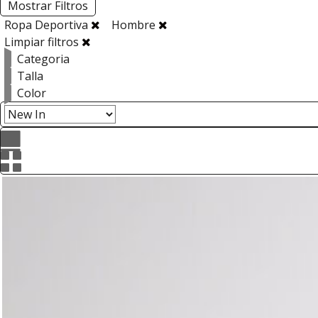
Mostrar Filtros
Ropa Deportiva
Hombre
Limpiar filtros
Categoria
Talla
Color