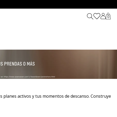
0
 planes activos y tus momentos de descanso. Construye