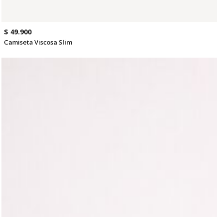
$ 49.900
Camiseta Viscosa Slim