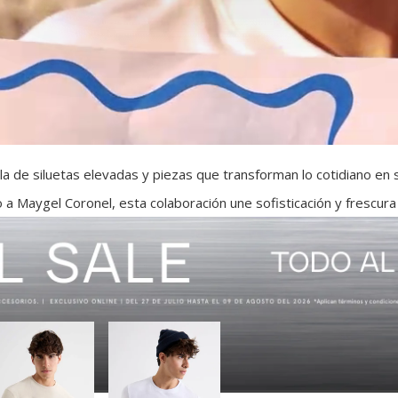
a de siluetas elevadas y piezas que transforman lo cotidiano en
 a Maygel Coronel, esta colaboración une sofisticación y frescura