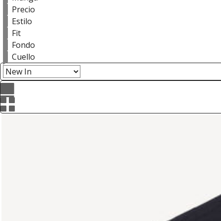
Precio
Estilo
Fit
Fondo
Cuello