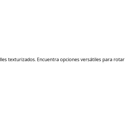
es texturizados. Encuentra opciones versátiles para rotar