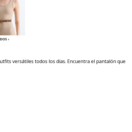
DOS ›
tfits versátiles todos los días. Encuentra el pantalón que