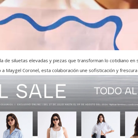
a de siluetas elevadas y piezas que transforman lo cotidiano en
 a Maygel Coronel, esta colaboración une sofisticación y frescura