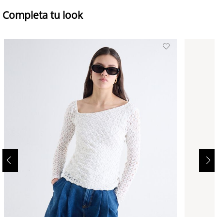
Completa tu look