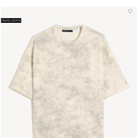
ENVÍO GRATIS