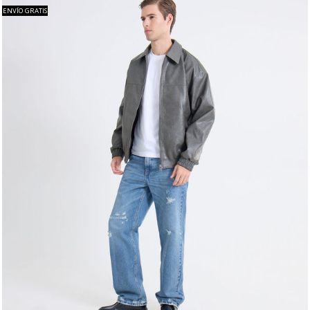
ENVÍO GRATIS