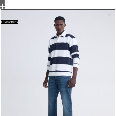
ENVÍO GRATIS