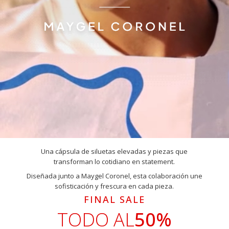
Una cápsula de siluetas elevadas y piezas que
transforman lo cotidiano en statement.
Diseñada junto a Maygel Coronel, esta colaboración une
sofisticación y frescura en cada pieza.
FINAL SALE
TODO AL
50%