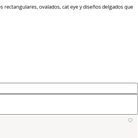
 rectangulares, ovalados, cat eye y diseños delgados que