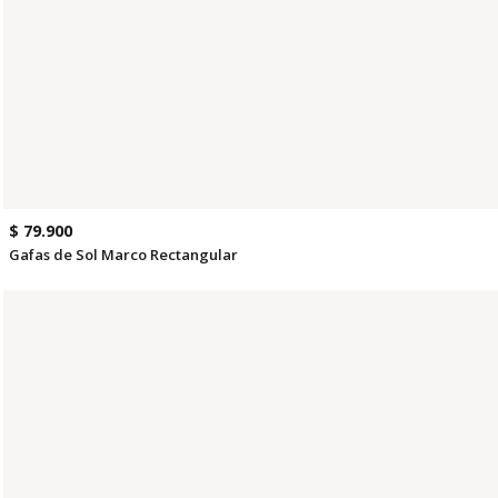
$ 79.900
Gafas de Sol Marco Rectangular