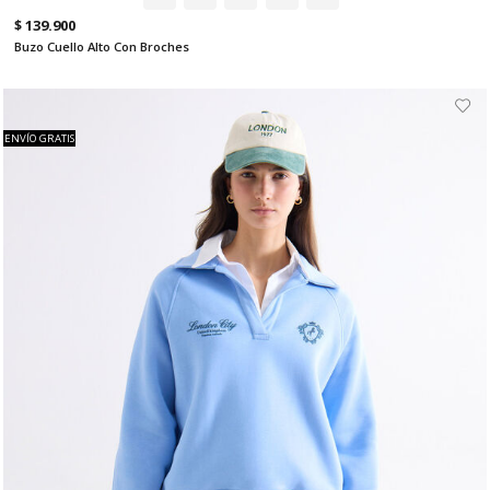
$ 139.900
Buzo Cuello Alto Con Broches
ENVÍO GRATIS