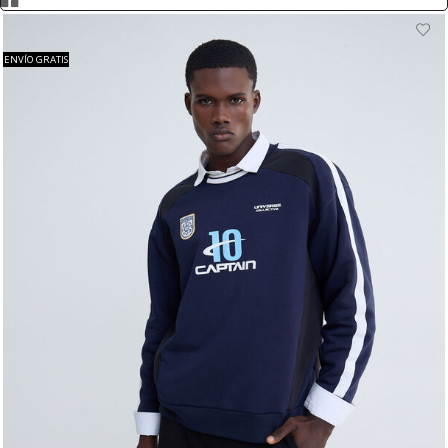
ENVÍO GRATIS