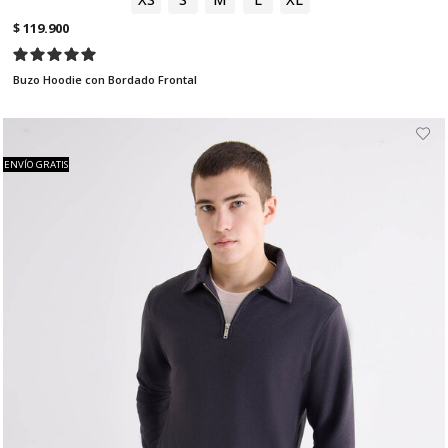
$ 119.900
Buzo Hoodie con Bordado Frontal
ENVÍO GRATIS