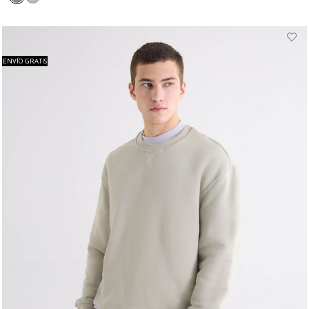
ENVÍO GRATIS