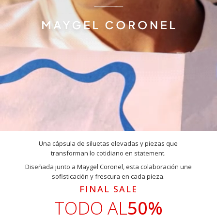
Una cápsula de siluetas elevadas y piezas que
transforman lo cotidiano en statement.
Diseñada junto a Maygel Coronel, esta colaboración une
sofisticación y frescura en cada pieza.
FINAL SALE
TODO AL
50%