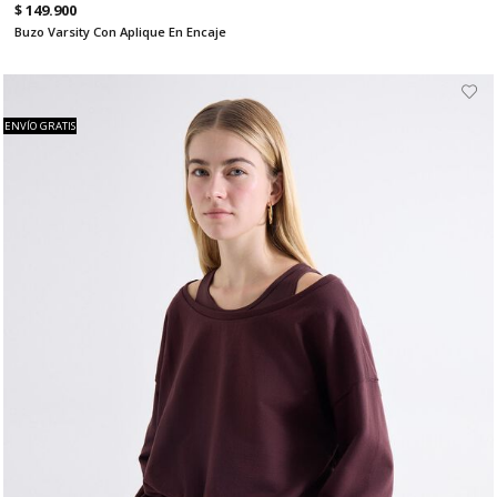
$ 149.900
Buzo Varsity Con Aplique En Encaje
ENVÍO GRATIS