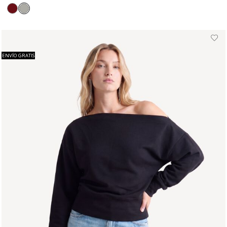
ENVÍO GRATIS