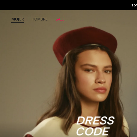
15
MUJER
HOMBRE
SALE