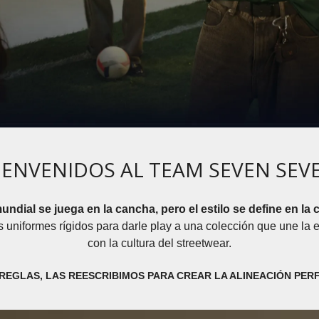
IENVENIDOS AL TEAM SEVEN SEV
undial se juega en la cancha, pero el estilo se define en la c
 uniformes rígidos para darle play a una colección que une la
con la cultura del streetwear.
REGLAS, LAS REESCRIBIMOS PARA CREAR LA ALINEACIÓN PER