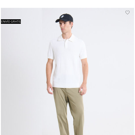
ENVÍO GRATIS