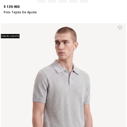
$ 139.900
Polo Tejido De Ajuste
ENVÍO GRATIS