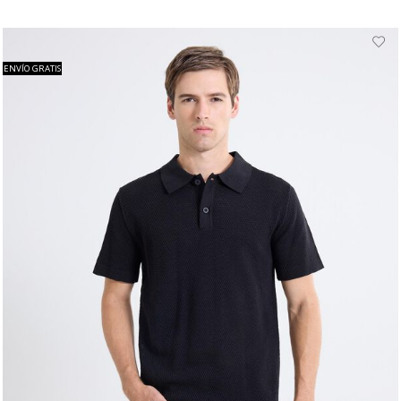
ENVÍO GRATIS