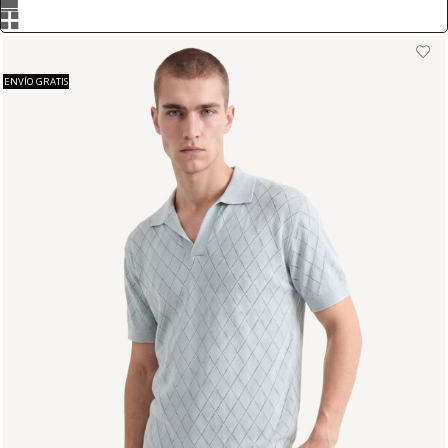
ENVÍO GRATIS