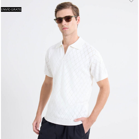
ENVÍO GRATIS