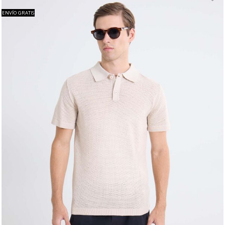
ENVÍO GRATIS