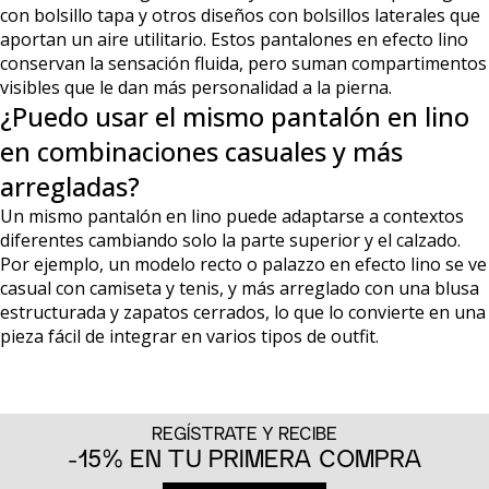
con bolsillo tapa y otros diseños con bolsillos laterales que
aportan un aire utilitario. Estos pantalones en efecto lino
conservan la sensación fluida, pero suman compartimentos
visibles que le dan más personalidad a la pierna.
¿Puedo usar el mismo pantalón en lino
en combinaciones casuales y más
arregladas?
Un mismo pantalón en lino puede adaptarse a contextos
diferentes cambiando solo la parte superior y el calzado.
Por ejemplo, un modelo recto o palazzo en efecto lino se ve
casual con camiseta y tenis, y más arreglado con una blusa
estructurada y zapatos cerrados, lo que lo convierte en una
pieza fácil de integrar en varios tipos de outfit.
REGÍSTRATE Y RECIBE
-15% EN TU PRIMERA COMPRA