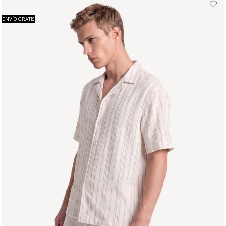
ENVÍO GRATIS