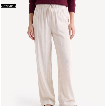
ENVÍO GRATIS