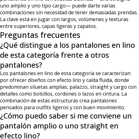
uno amplio y uno tipo cargo— puede darte varias
combinaciones sin necesidad de tener demasiadas prendas.
La clave está en jugar con largos, volúmenes y texturas
entre superiores, capas ligeras y zapatos.
Preguntas frecuentes
¿Qué distingue a los pantalones en lino
de esta categoría frente a otros
pantalones?
Los pantalones en lino de esta categoría se caracterizan
por ofrecer diseños con efecto lino y caída fluida, donde
predominan siluetas amplias, palazzo, straight y cargo con
detalles como bolsillos, cordones o lazos en cintura. La
combinación de estas estructuras crea pantalones
pensados para outfits ligeros y con buen movimiento.
¿Cómo puedo saber si me conviene un
pantalón amplio o uno straight en
efecto lino?