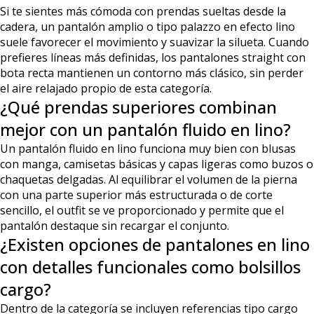
Si te sientes más cómoda con prendas sueltas desde la
cadera, un pantalón amplio o tipo palazzo en efecto lino
suele favorecer el movimiento y suavizar la silueta. Cuando
prefieres líneas más definidas, los pantalones straight con
bota recta mantienen un contorno más clásico, sin perder
el aire relajado propio de esta categoría.
¿Qué prendas superiores combinan
mejor con un pantalón fluido en lino?
Un pantalón fluido en lino funciona muy bien con blusas
con manga, camisetas básicas y capas ligeras como buzos o
chaquetas delgadas. Al equilibrar el volumen de la pierna
con una parte superior más estructurada o de corte
sencillo, el outfit se ve proporcionado y permite que el
pantalón destaque sin recargar el conjunto.
¿Existen opciones de pantalones en lino
con detalles funcionales como bolsillos
cargo?
Dentro de la categoría se incluyen referencias tipo cargo