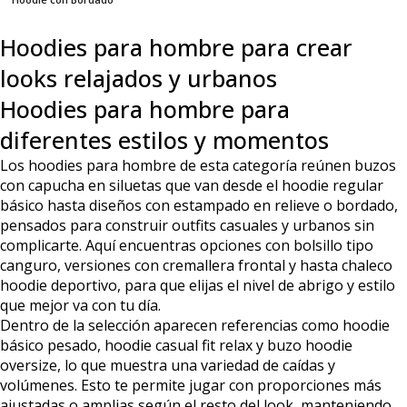
Hoodies para hombre para crear
looks relajados y urbanos
Hoodies para hombre para
diferentes estilos y momentos
Los hoodies para hombre de esta categoría reúnen buzos
con capucha en siluetas que van desde el hoodie regular
básico hasta diseños con estampado en relieve o bordado,
pensados para construir outfits casuales y urbanos sin
complicarte. Aquí encuentras opciones con bolsillo tipo
canguro, versiones con cremallera frontal y hasta chaleco
hoodie deportivo, para que elijas el nivel de abrigo y estilo
que mejor va con tu día.
Dentro de la selección aparecen referencias como hoodie
básico pesado, hoodie casual fit relax y buzo hoodie
oversize, lo que muestra una variedad de caídas y
volúmenes. Esto te permite jugar con proporciones más
ajustadas o amplias según el resto del look, manteniendo