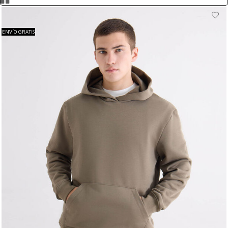
ENVÍO GRATIS