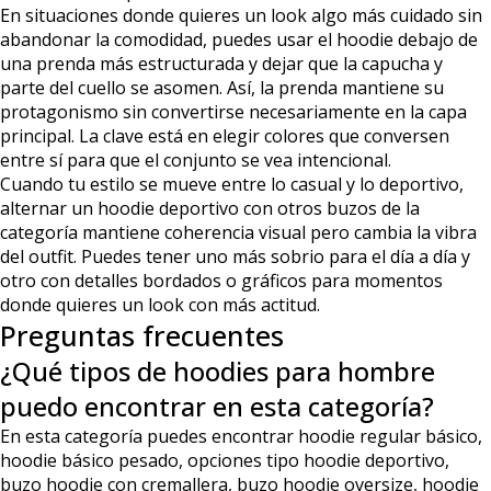
En situaciones donde quieres un look algo más cuidado sin
abandonar la comodidad, puedes usar el hoodie debajo de
una prenda más estructurada y dejar que la capucha y
parte del cuello se asomen. Así, la prenda mantiene su
protagonismo sin convertirse necesariamente en la capa
principal. La clave está en elegir colores que conversen
entre sí para que el conjunto se vea intencional.
Cuando tu estilo se mueve entre lo casual y lo deportivo,
alternar un hoodie deportivo con otros buzos de la
categoría mantiene coherencia visual pero cambia la vibra
del outfit. Puedes tener uno más sobrio para el día a día y
otro con detalles bordados o gráficos para momentos
donde quieres un look con más actitud.
Preguntas frecuentes
¿Qué tipos de hoodies para hombre
puedo encontrar en esta categoría?
En esta categoría puedes encontrar hoodie regular básico,
hoodie básico pesado, opciones tipo hoodie deportivo,
buzo hoodie con cremallera, buzo hoodie oversize, hoodie