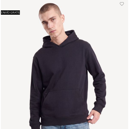
ENVÍO GRATIS