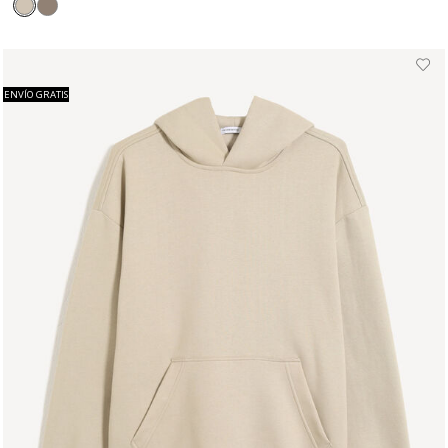
ENVÍO GRATIS