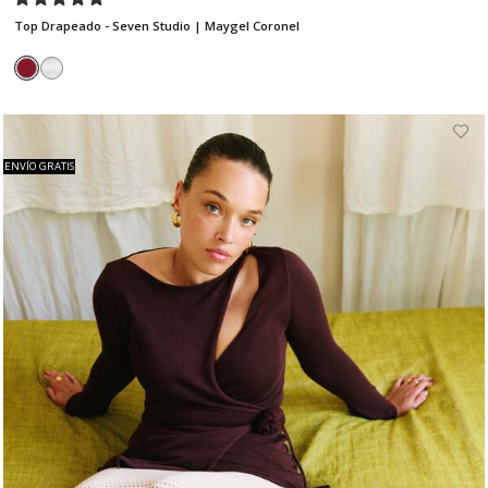
Top Drapeado - Seven Studio | Maygel Coronel
ENVÍO GRATIS