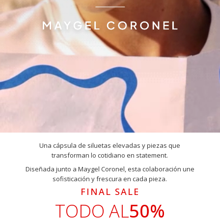
Una cápsula de siluetas elevadas y piezas que
transforman lo cotidiano en statement.
Diseñada junto a Maygel Coronel, esta colaboración une
sofisticación y frescura en cada pieza.
FINAL SALE
TODO AL
50%