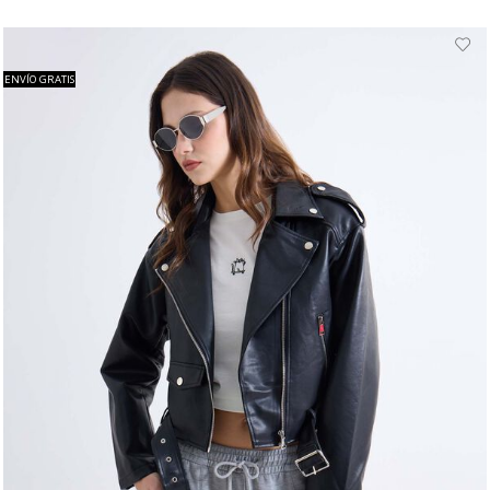
ENVÍO GRATIS