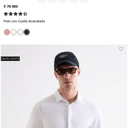
$ 79.900
Polo con Cuello Acanalado
ENVÍO GRATIS