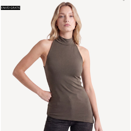
ENVÍO GRATIS