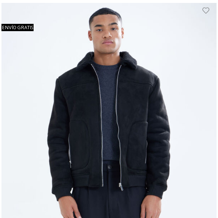
ENVÍO GRATIS