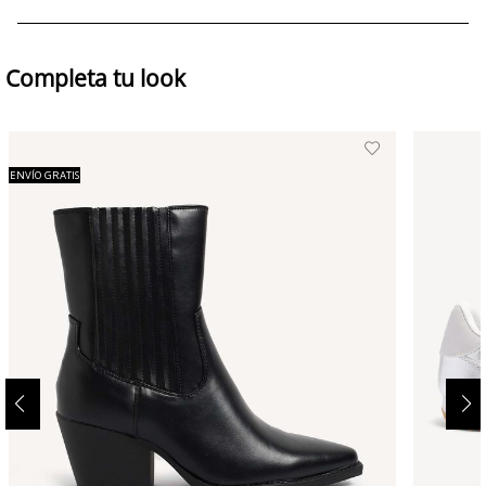
Completa tu look
ENVÍO GRATIS