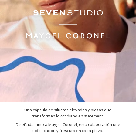
Una cápsula de siluetas elevadas y piezas que
transforman lo cotidiano en statement.
Diseñada junto a Maygel Coronel, esta colaboración une
sofisticación y frescura en cada pieza.