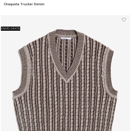
Chaqueta Trucker Denim
ENVÍO GRATIS