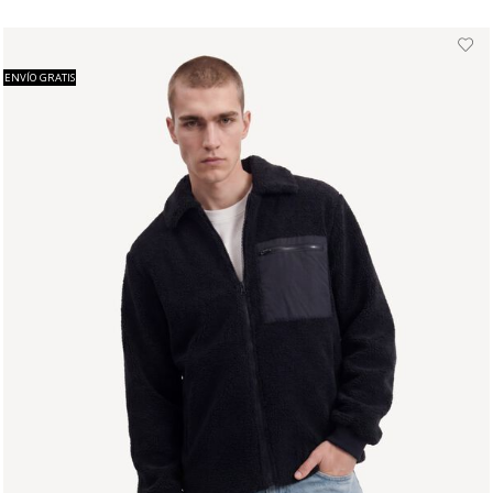
ENVÍO GRATIS