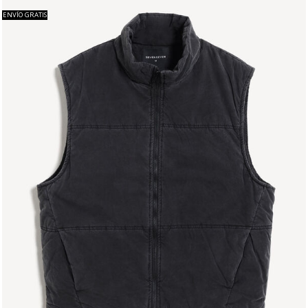
ENVÍO GRATIS