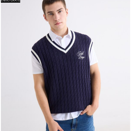
ENVÍO GRATIS