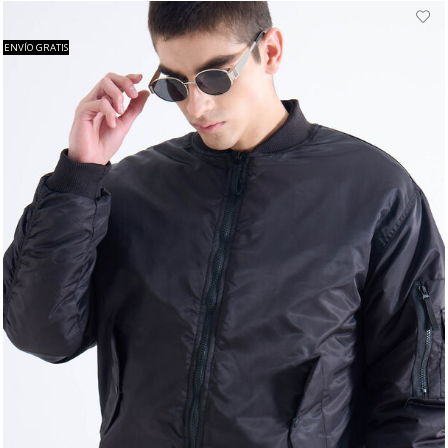
ENVÍO GRATIS