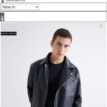
ENVÍO GRATIS