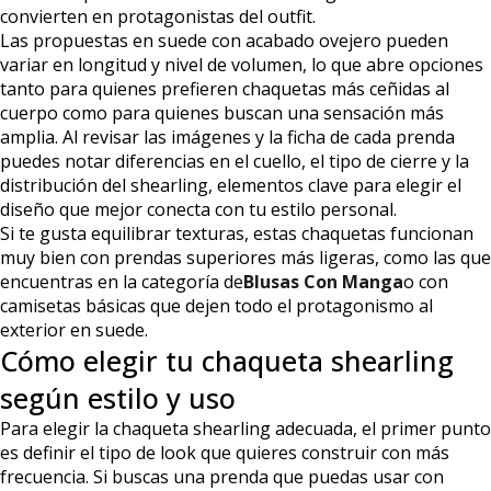
convierten en protagonistas del outfit.
Las propuestas en suede con acabado ovejero pueden
variar en longitud y nivel de volumen, lo que abre opciones
tanto para quienes prefieren chaquetas más ceñidas al
cuerpo como para quienes buscan una sensación más
amplia. Al revisar las imágenes y la ficha de cada prenda
puedes notar diferencias en el cuello, el tipo de cierre y la
distribución del shearling, elementos clave para elegir el
diseño que mejor conecta con tu estilo personal.
Si te gusta equilibrar texturas, estas chaquetas funcionan
muy bien con prendas superiores más ligeras, como las que
encuentras en la categoría de
Blusas Con Manga
o con
camisetas básicas que dejen todo el protagonismo al
exterior en suede.
Cómo elegir tu chaqueta shearling
según estilo y uso
Para elegir la chaqueta shearling adecuada, el primer punto
es definir el tipo de look que quieres construir con más
frecuencia. Si buscas una prenda que puedas usar con