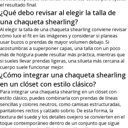
el resultado final.
¿Qué debo revisar al elegir la talla de
una chaqueta shearling?
Al elegir la talla de una chaqueta shearling conviene revisar
cómo luce el fit en las imágenes y considerar si planeas
usar buzos o prendas de mayor volumen debajo. Si
acostumbras a superponer capas, una talla con un poco
más de holgura puede resultar más práctica, mientras que
si sueles llevar prendas ligeras, una silueta más cercana al
cuerpo suele funcionar mejor.
¿Cómo integrar una chaqueta shearling
en un clóset con estilo clásico?
Para integrar una chaqueta shearling en un clóset con
estilo clásico, puedes combinarla con prendas de líneas
sencillas y colores neutros, como camisas estructuradas,
pantalones rectos y calzado sobrio. De esta forma, la
textura del suede y los detalles ovejero se convierten en el
toque contemporáneo dentro de un conjunto que sigue