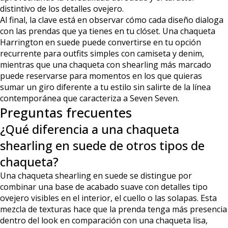
distintivo de los detalles ovejero.
Al final, la clave está en observar cómo cada diseño dialoga
con las prendas que ya tienes en tu clóset. Una chaqueta
Harrington en suede puede convertirse en tu opción
recurrente para outfits simples con camiseta y denim,
mientras que una chaqueta con shearling más marcado
puede reservarse para momentos en los que quieras
sumar un giro diferente a tu estilo sin salirte de la línea
contemporánea que caracteriza a Seven Seven.
Preguntas frecuentes
¿Qué diferencia a una chaqueta
shearling en suede de otros tipos de
chaqueta?
Una chaqueta shearling en suede se distingue por
combinar una base de acabado suave con detalles tipo
ovejero visibles en el interior, el cuello o las solapas. Esta
mezcla de texturas hace que la prenda tenga más presencia
dentro del look en comparación con una chaqueta lisa,