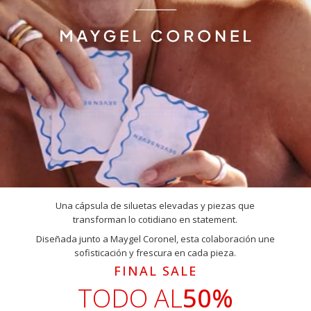
Una cápsula de siluetas elevadas y piezas que
transforman lo cotidiano en statement.
Diseñada junto a Maygel Coronel, esta colaboración une
sofisticación y frescura en cada pieza.
FINAL SALE
TODO AL
50%