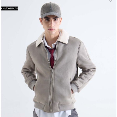
ENVÍO GRATIS