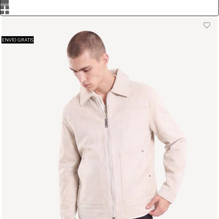
ENVÍO GRATIS