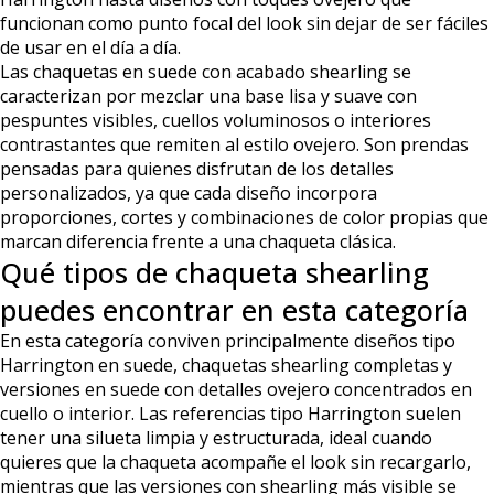
funcionan como punto focal del look sin dejar de ser fáciles
de usar en el día a día.
Las chaquetas en suede con acabado shearling se
caracterizan por mezclar una base lisa y suave con
pespuntes visibles, cuellos voluminosos o interiores
contrastantes que remiten al estilo ovejero. Son prendas
pensadas para quienes disfrutan de los detalles
personalizados, ya que cada diseño incorpora
proporciones, cortes y combinaciones de color propias que
marcan diferencia frente a una chaqueta clásica.
Qué tipos de chaqueta shearling
puedes encontrar en esta categoría
En esta categoría conviven principalmente diseños tipo
Harrington en suede, chaquetas shearling completas y
versiones en suede con detalles ovejero concentrados en
cuello o interior. Las referencias tipo Harrington suelen
tener una silueta limpia y estructurada, ideal cuando
quieres que la chaqueta acompañe el look sin recargarlo,
mientras que las versiones con shearling más visible se