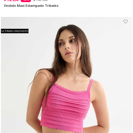
Vestido Maxi Estampado Tribales
ULTIMAS UNIDADES