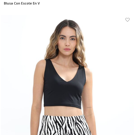
Blusa Con Escote En V