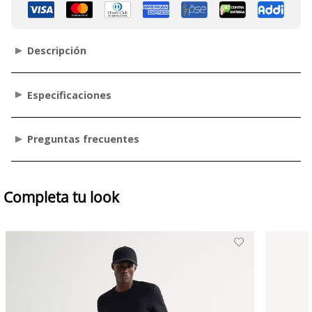
Descripción
Especificaciones
Preguntas frecuentes
Completa tu look