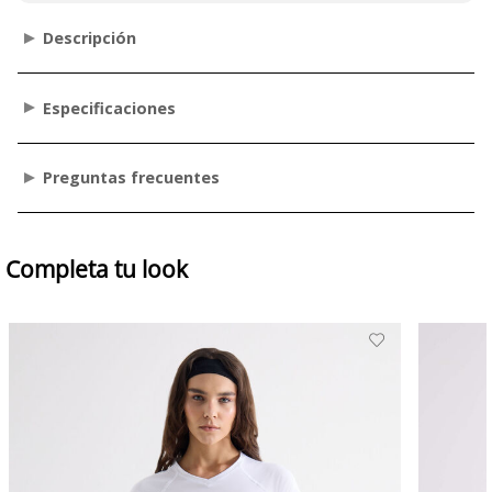
Descripción
Especificaciones
Preguntas frecuentes
Completa tu look