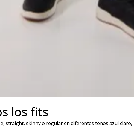
 los fits
 straight, skinny o regular en diferentes tonos azul claro,