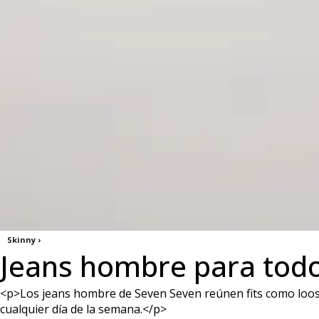
Skinny ›
Jeans hombre para todos
<p>Los jeans hombre de Seven Seven reúnen fits como loose,
cualquier día de la semana.</p>