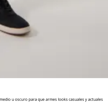
 medio u oscuro para que armes looks casuales y actuales