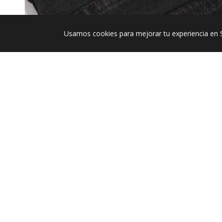
Usamos cookies para mejorar tu experiencia en 