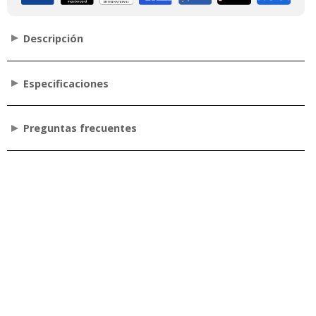
Descripción
Especificaciones
Preguntas frecuentes