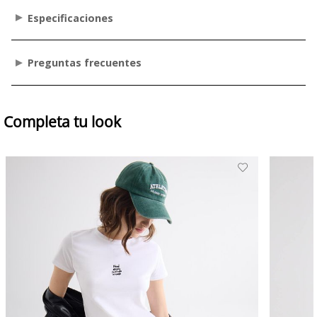
Especificaciones
Preguntas frecuentes
Completa tu look