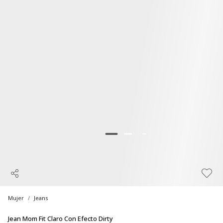
Mujer
Jeans
Jean Mom Fit Claro Con Efecto Dirty