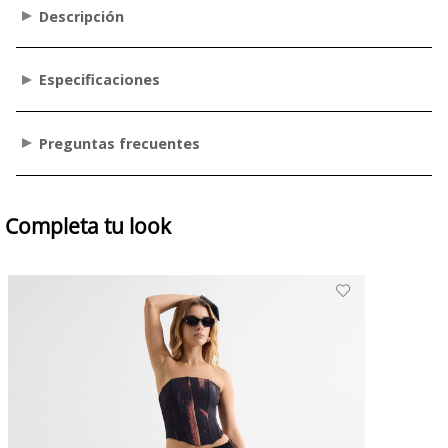
Descripción
Especificaciones
Preguntas frecuentes
Completa tu look