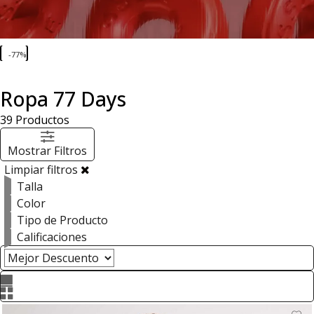
-77%
Ropa 77 Days
39
Productos
Mostrar Filtros
Limpiar filtros
Talla
Color
Tipo de Producto
Calificaciones