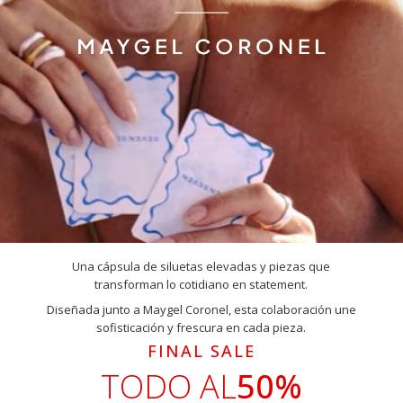
Una cápsula de siluetas elevadas y piezas que
transforman lo cotidiano en statement.
Diseñada junto a Maygel Coronel, esta colaboración une
sofisticación y frescura en cada pieza.
FINAL SALE
TODO AL
50%