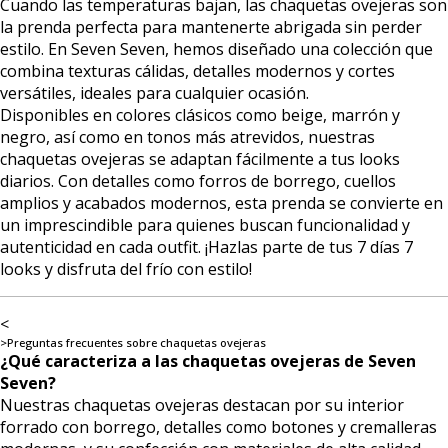
Cuando las temperaturas bajan, las chaquetas ovejeras son
la prenda perfecta para mantenerte abrigada sin perder
estilo. En Seven Seven, hemos diseñado una colección que
combina texturas cálidas, detalles modernos y cortes
versátiles, ideales para cualquier ocasión.
Disponibles en colores clásicos como beige, marrón y
negro, así como en tonos más atrevidos, nuestras
chaquetas ovejeras se adaptan fácilmente a tus looks
diarios. Con detalles como forros de borrego, cuellos
amplios y acabados modernos, esta prenda se convierte en
un imprescindible para quienes buscan funcionalidad y
autenticidad en cada outfit. ¡Hazlas parte de tus 7 días 7
looks y disfruta del frío con estilo!
<
>Preguntas frecuentes sobre chaquetas ovejeras
¿Qué caracteriza a las chaquetas ovejeras de Seven
Seven?
Nuestras chaquetas ovejeras destacan por su interior
forrado con borrego, detalles como botones y cremalleras