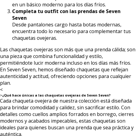
en un básico moderno para los días fríos.
Completa tu outfit con las prendas de Seven
Seven
Desde pantalones cargo hasta botas modernas,
encuentra todo lo necesario para complementar tus
chaquetas ovejeras.
Las chaquetas ovejeras son más que una prenda cálida; son
una pieza que combina funcionalidad y estilo,
permitiéndote lucir moderna incluso en los días más fríos.
En Seven Seven, hemos diseñado chaquetas que reflejan
autenticidad y actitud, ofreciendo opciones para cualquier
plan.
<
>
¿Qué hace únicas a las chaquetas ovejeras de Seven Seven?
Cada chaqueta ovejera de nuestra colección está diseñada
para brindar comodidad y calidez, sin sacrificar estilo. Con
detalles como cuellos amplios forrados en borrego, cierres
modernos y acabados impecables, estas chaquetas son
ideales para quienes buscan una prenda que sea práctica y
auténtica.