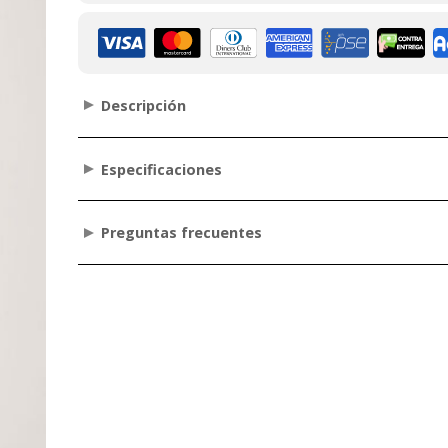
Descripción
Especificaciones
Preguntas frecuentes