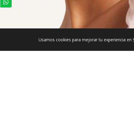
Usamos cookies para mejorar tu experiencia en 