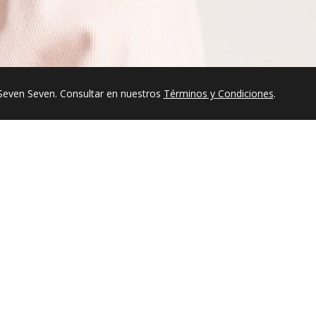
Seven Seven. Consultar en nuestros
Términos y Condiciones
.