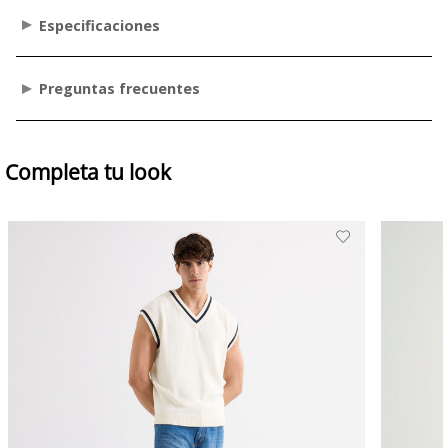
Especificaciones
Preguntas frecuentes
Completa tu look