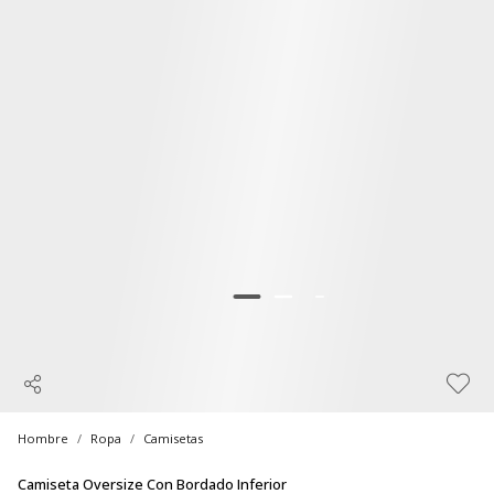
Hombre
Ropa
Camisetas
Camiseta Oversize Con Bordado Inferior