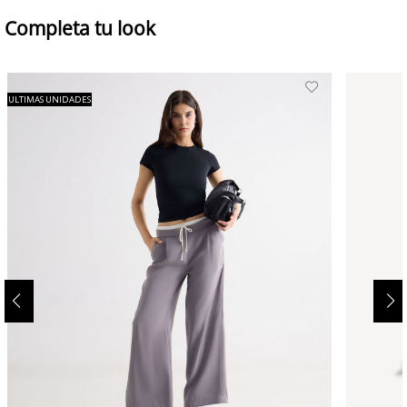
Completa tu look
ULTIMAS UNIDADES