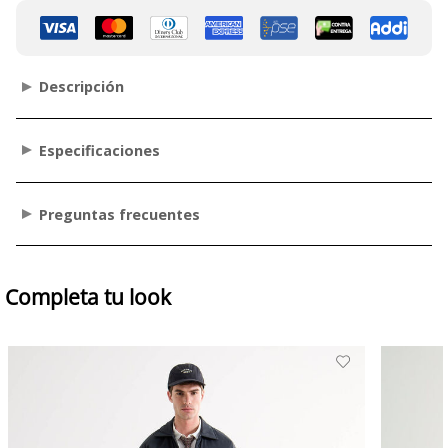
Descripción
Especificaciones
Preguntas frecuentes
Completa tu look