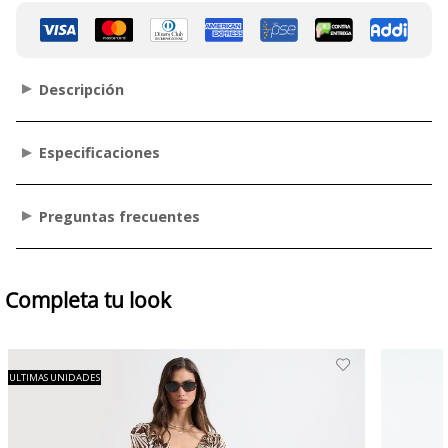
Descripción
Especificaciones
Preguntas frecuentes
Completa tu look
ULTIMAS UNIDADES