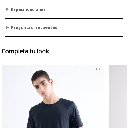
Especificaciones
Preguntas frecuentes
Completa tu look