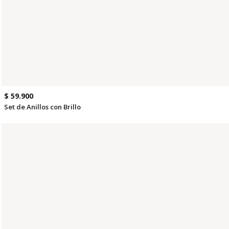
$ 59.900
Set de Anillos con Brillo