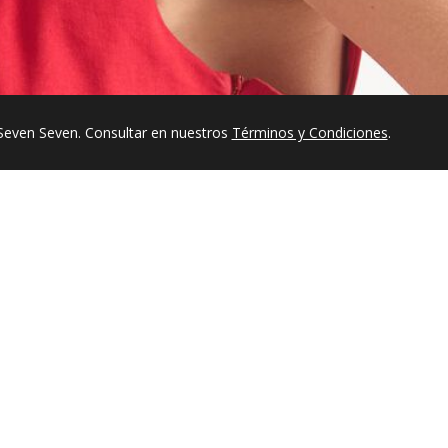
Seven Seven. Consultar en nuestros
Términos y Condiciones
.