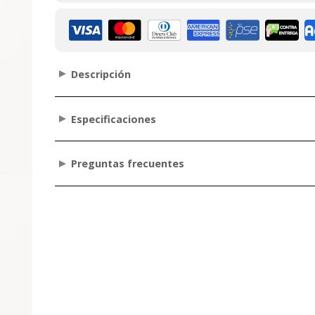
Descripción
Especificaciones
Preguntas frecuentes