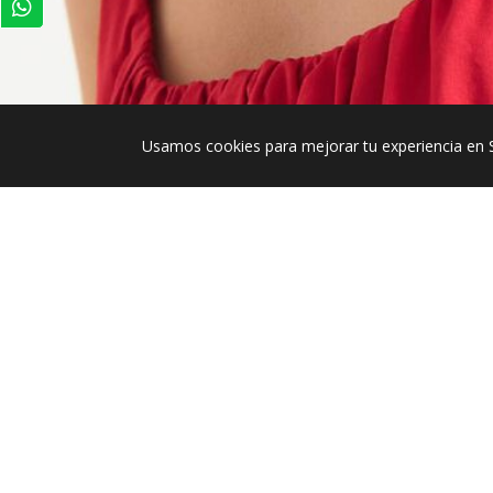
Usamos cookies para mejorar tu experiencia en 