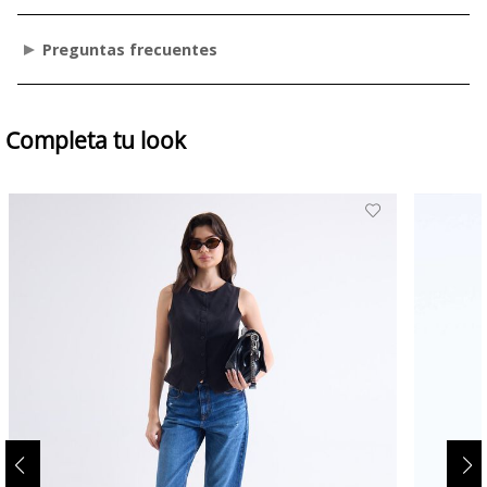
Preguntas frecuentes
Completa tu look