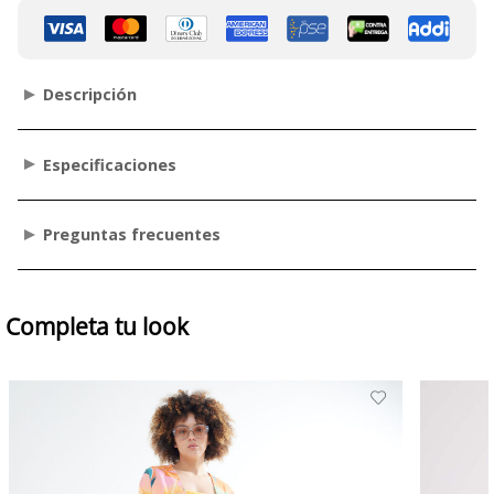
Descripción
Especificaciones
Preguntas frecuentes
Completa tu look