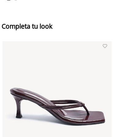
Completa tu look