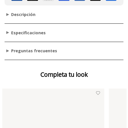
Descripción
Especificaciones
Preguntas frecuentes
Completa tu look