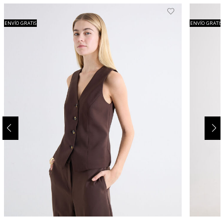
ENVÍO GRATIS
ENVÍO GRATIS