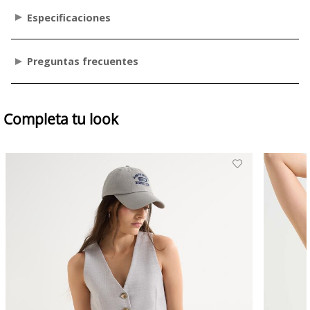
Especificaciones
Preguntas frecuentes
Completa tu look