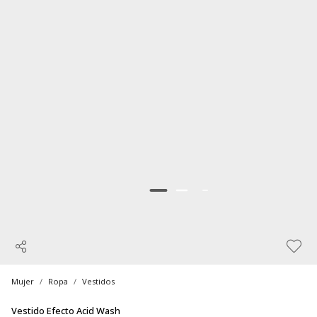
Mujer
Ropa
Vestidos
Vestido Efecto Acid Wash