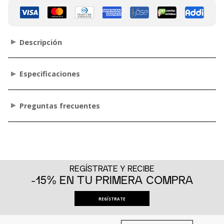
Descripción
Especificaciones
Preguntas frecuentes
REGÍSTRATE Y RECIBE
-15% EN TU PRIMERA COMPRA
REGÍSTRATE