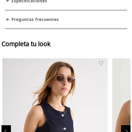
Especificaciones
Preguntas frecuentes
Completa tu look