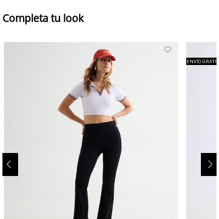
Completa tu look
ENVÍO GRATIS