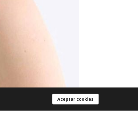
Aceptar cookies