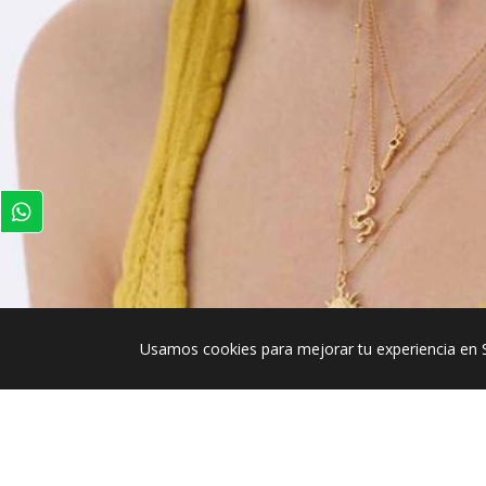
Usamos cookies para mejorar tu experiencia en 