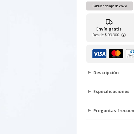
Calcular tiempo de envío
Envío gratis
Desde
$ 99.900
i
Descripción
Especificaciones
Preguntas frecue