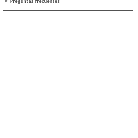
Preguntas frecuentes