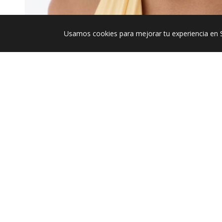
Usamos cookies para mejorar tu experiencia en 