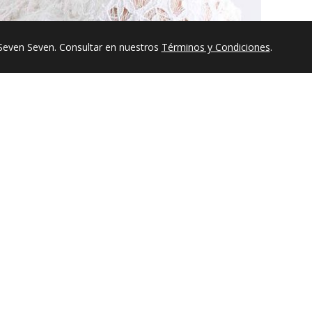
Seven Seven. Consultar en nuestros
Términos y Condiciones
.