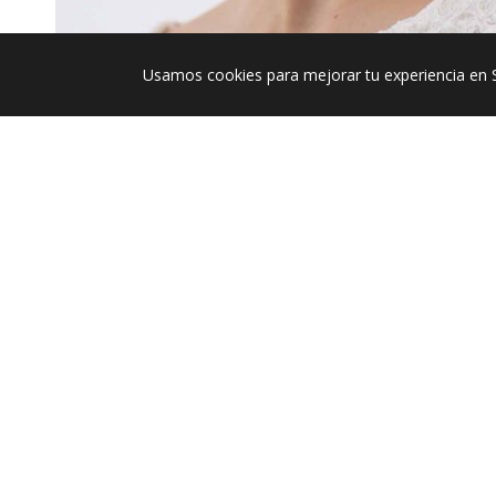
Usamos cookies para mejorar tu experiencia en 